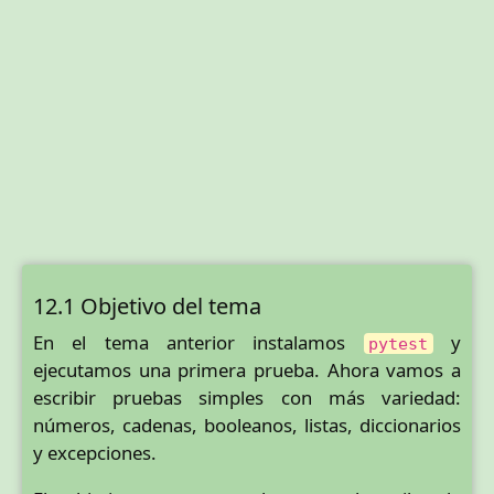
12.1 Objetivo del tema
En el tema anterior instalamos
y
pytest
ejecutamos una primera prueba. Ahora vamos a
escribir pruebas simples con más variedad:
números, cadenas, booleanos, listas, diccionarios
y excepciones.