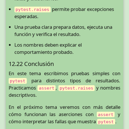
permite probar excepciones
pytest.raises
esperadas.
Una prueba clara prepara datos, ejecuta una
función y verifica el resultado.
Los nombres deben explicar el
comportamiento probado.
12.22 Conclusión
En este tema escribimos pruebas simples con
para distintos tipos de resultados.
pytest
Practicamos
,
y nombres
assert
pytest.raises
descriptivos.
En el próximo tema veremos con más detalle
cómo funcionan las aserciones con
y
assert
cómo interpretar las fallas que muestra
.
pytest