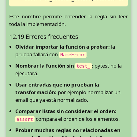
Este nombre permite entender la regla sin leer
toda la implementación.
12.19 Errores frecuentes
Olvidar importar la función a probar:
la
prueba fallará con
.
NameError
Nombrar la función sin
:
pytest no la
test_
ejecutará.
Usar entradas que no prueban la
transformación:
por ejemplo normalizar un
email que ya está normalizado.
Comparar listas sin considerar el orden:
compara el orden de los elementos.
assert
Probar muchas reglas no relacionadas en