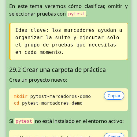
En este tema veremos cómo clasificar, omitir y
seleccionar pruebas con
.
pytest
Idea clave: los marcadores ayudan a
organizar la suite y ejecutar solo
el grupo de pruebas que necesitas
en cada momento.
29.2 Crear una carpeta de práctica
Crea un proyecto nuevo:
Copiar
mkdir
cd
 pytest-marcadores-demo
Si
no está instalado en el entorno activo:
pytest
Copiar