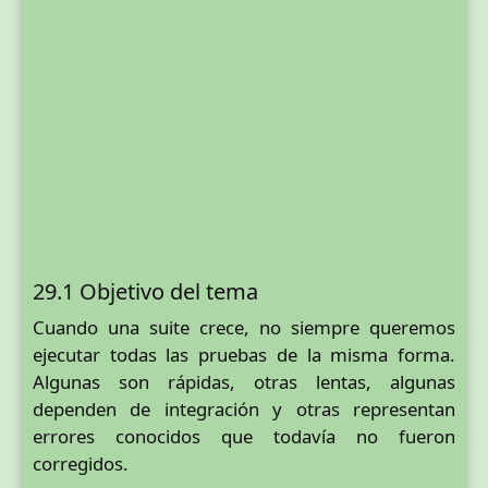
29.1 Objetivo del tema
Cuando una suite crece, no siempre queremos
ejecutar todas las pruebas de la misma forma.
Algunas son rápidas, otras lentas, algunas
dependen de integración y otras representan
errores conocidos que todavía no fueron
corregidos.