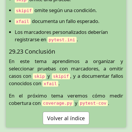
omite según una condición.
skipif
documenta un fallo esperado.
xfail
Los marcadores personalizados deberían
registrarse en
.
pytest.ini
29.23 Conclusión
En este tema aprendimos a organizar y
seleccionar pruebas con marcadores, a omitir
casos con
y
, y a documentar fallos
skip
skipif
conocidos con
.
xfail
En el próximo tema veremos cómo medir
cobertura con
y
.
coverage.py
pytest-cov
Volver al índice