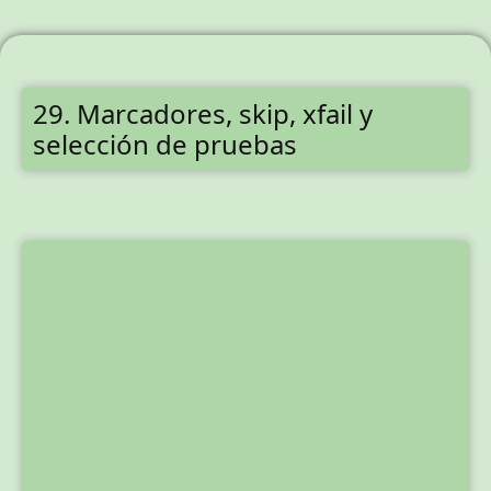
29. Marcadores, skip, xfail y
selección de pruebas