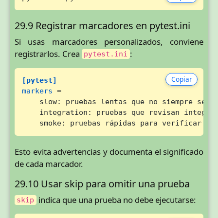
29.9 Registrar marcadores en pytest.ini
Si usas marcadores personalizados, conviene
registrarlos. Crea
:
pytest.ini
Copiar
[pytest]
markers
 =

    slow: pruebas lentas que no siempre se ej
    integration: pruebas que revisan integrac
    smoke: pruebas rápidas para verificar co
Esto evita advertencias y documenta el significado
de cada marcador.
29.10 Usar skip para omitir una prueba
indica que una prueba no debe ejecutarse:
skip