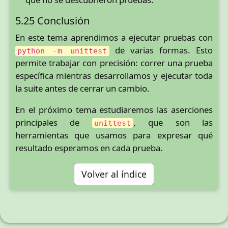
5.25 Conclusión
En este tema aprendimos a ejecutar pruebas con
de varias formas. Esto
python -m unittest
permite trabajar con precisión: correr una prueba
específica mientras desarrollamos y ejecutar toda
la suite antes de cerrar un cambio.
En el próximo tema estudiaremos las aserciones
principales de
, que son las
unittest
herramientas que usamos para expresar qué
resultado esperamos en cada prueba.
Volver al índice