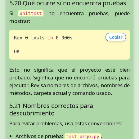
5.20 Qué ocurre si no encuentra pruebas
Si
no encuentra pruebas, puede
unittest
mostrar:
Copiar
Ran 0 tests 
in
 0.000s

OK
Esto no significa que el proyecto esté bien
probado. Significa que no encontró pruebas para
ejecutar. Revisa nombres de archivos, nombres de
métodos, carpeta actual y comando usado.
5.21 Nombres correctos para
descubrimiento
Para evitar problemas, usa estas convenciones:
Archivos de prueba:
.
test_algo.py