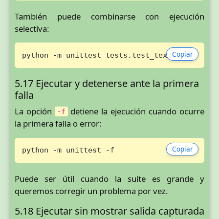
También puede combinarse con ejecución
selectiva:
Copiar
python -m unittest tests.test_textos -v
5.17 Ejecutar y detenerse ante la primera
falla
La opción
detiene la ejecución cuando ocurre
-f
la primera falla o error:
Copiar
python -m unittest -f
Puede ser útil cuando la suite es grande y
queremos corregir un problema por vez.
5.18 Ejecutar sin mostrar salida capturada