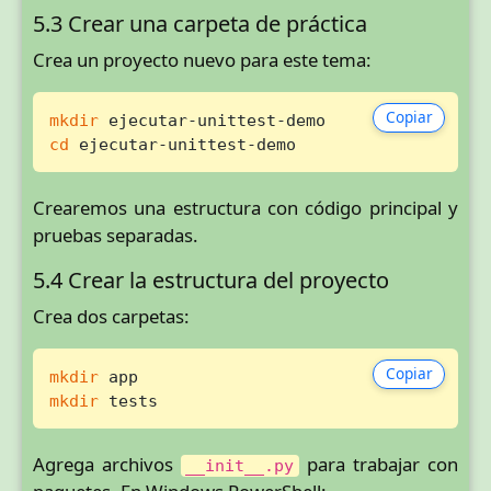
5.3 Crear una carpeta de práctica
Crea un proyecto nuevo para este tema:
Copiar
mkdir
cd
 ejecutar-unittest-demo
Crearemos una estructura con código principal y
pruebas separadas.
5.4 Crear la estructura del proyecto
Crea dos carpetas:
Copiar
mkdir
mkdir
 tests
Agrega archivos
para trabajar con
__init__.py