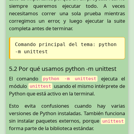
siempre queremos ejecutar todo. A veces
necesitamos correr una sola prueba mientras
corregimos un error, y luego ejecutar la suite
completa antes de terminar.
Comando principal del tema: python
-m unittest
5.2 Por qué usamos python -m unittest
El comando
ejecuta el
python -m unittest
módulo
usando el mismo intérprete de
unittest
Python que está activo en la terminal.
Esto evita confusiones cuando hay varias
versiones de Python instaladas. También funciona
sin instalar paquetes externos, porque
unittest
forma parte de la biblioteca estándar.