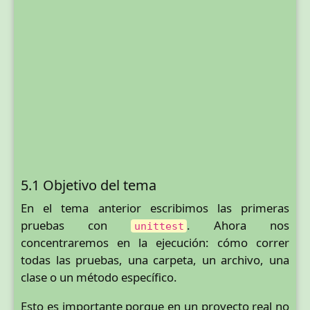
5.1 Objetivo del tema
En el tema anterior escribimos las primeras
pruebas con
. Ahora nos
unittest
concentraremos en la ejecución: cómo correr
todas las pruebas, una carpeta, un archivo, una
clase o un método específico.
Esto es importante porque en un proyecto real no