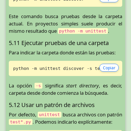
Este comando busca pruebas desde la carpeta
actual. En proyectos simples suele producir el
mismo resultado que
.
python -m unittest
5.11 Ejecutar pruebas de una carpeta
Para indicar la carpeta donde están las pruebas:
Copiar
python -m unittest discover -s tests
La opción
significa
start directory
, es decir,
-s
carpeta desde donde comienza la búsqueda.
5.12 Usar un patrón de archivos
Por defecto,
busca archivos con patrón
unittest
. Podemos indicarlo explícitamente:
test*.py