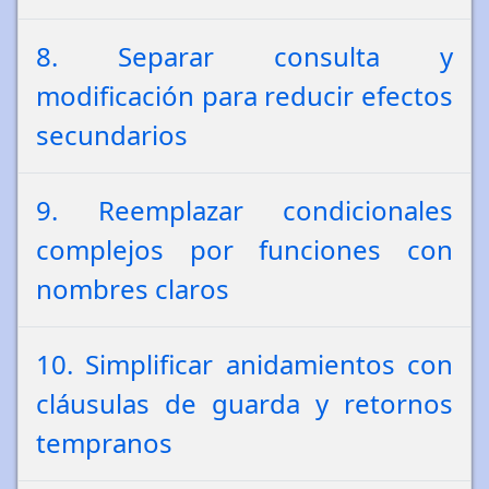
8. Separar consulta y
modificación para reducir efectos
secundarios
9. Reemplazar condicionales
complejos por funciones con
nombres claros
10. Simplificar anidamientos con
cláusulas de guarda y retornos
tempranos