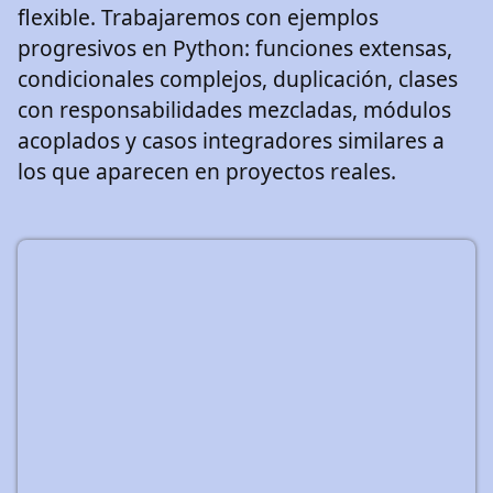
flexible. Trabajaremos con ejemplos
progresivos en Python: funciones extensas,
condicionales complejos, duplicación, clases
con responsabilidades mezcladas, módulos
acoplados y casos integradores similares a
los que aparecen en proyectos reales.