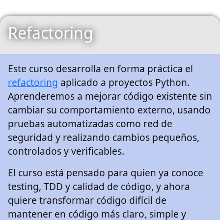
Refactoring
Este curso desarrolla en forma práctica el
refactoring
aplicado a proyectos Python.
Aprenderemos a mejorar código existente sin
cambiar su comportamiento externo, usando
pruebas automatizadas como red de
seguridad y realizando cambios pequeños,
controlados y verificables.
El curso está pensado para quien ya conoce
testing, TDD y calidad de código, y ahora
quiere transformar código difícil de
mantener en código más claro, simple y