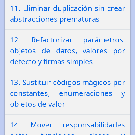
11. Eliminar duplicación sin crear
abstracciones prematuras
12. Refactorizar parámetros:
objetos de datos, valores por
defecto y firmas simples
13. Sustituir códigos mágicos por
constantes, enumeraciones y
objetos de valor
14. Mover responsabilidades