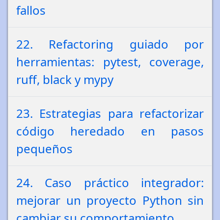
fallos
22. Refactoring guiado por
herramientas: pytest, coverage,
ruff, black y mypy
23. Estrategias para refactorizar
código heredado en pasos
pequeños
24. Caso práctico integrador:
mejorar un proyecto Python sin
cambiar su comportamiento