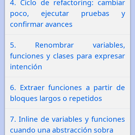
4. Ciclo de refactoring: cambiar
poco, ejecutar pruebas y
confirmar avances
5. Renombrar variables,
funciones y clases para expresar
intención
6. Extraer funciones a partir de
bloques largos o repetidos
7. Inline de variables y funciones
cuando una abstracción sobra