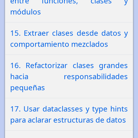
entre funciones, clases y
módulos
15. Extraer clases desde datos y
comportamiento mezclados
16. Refactorizar clases grandes
hacia responsabilidades
pequeñas
17. Usar dataclasses y type hints
para aclarar estructuras de datos