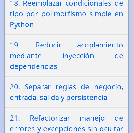
18. Reemplazar condicionales de
tipo por polimorfismo simple en
Python
19. Reducir acoplamiento
mediante inyección de
dependencias
20. Separar reglas de negocio,
entrada, salida y persistencia
21. Refactorizar manejo de
errores y excepciones sin ocultar