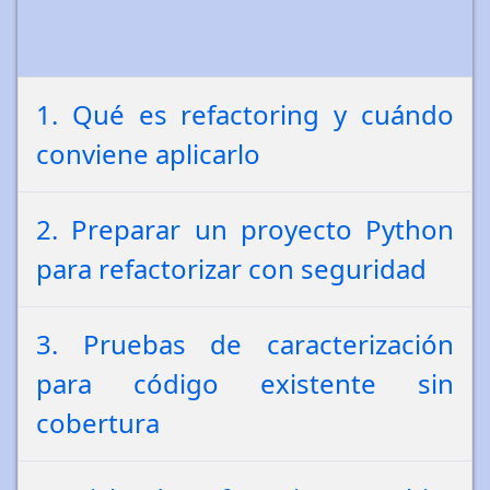
1. Qué es refactoring y cuándo
conviene aplicarlo
2. Preparar un proyecto Python
para refactorizar con seguridad
3. Pruebas de caracterización
para código existente sin
cobertura